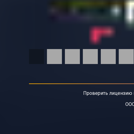
Проверить лицензию 
ООО