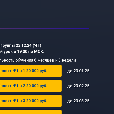
группы 23.12.24 (ЧТ)
й урок в 19:00 по МСК.
льность обучения 6 месяцев и 3 недели
до 23.01.25
плект №1 ч.1 20 000 руб.
до 23.02.25
плект №1 ч.2 20 000 руб.
до 23.03.25
плект №1 ч.3 20 000 руб.