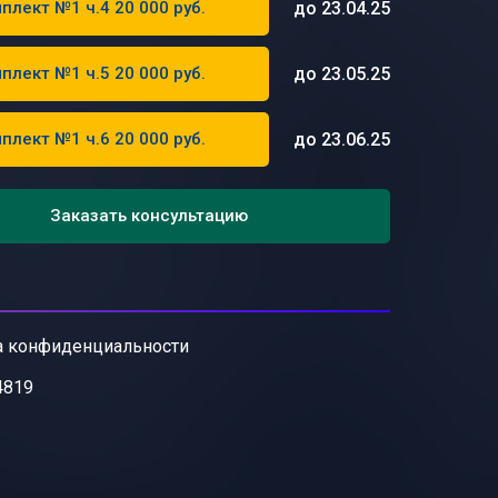
до 23.04.25
плект №1 ч.4 20 000 руб.
до 23.05.25
плект №1 ч.5 20 000 руб.
до 23.06.25
плект №1 ч.6 20 000 руб.
Заказать консультацию
а конфиденциальности
4819