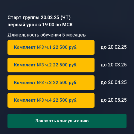
Старт группы 20.02.25 (ЧТ)
первый урок в 19:00 по МСК.
Длительность обучения 5 месяцев
до 20.02.25
Комплект №3 ч.1 22 500 руб.
до 20.03.25
Комплект №3 ч.2 22 500 руб.
до 20.04.25
Комплект №3 ч.3 22 500 руб.
до 20.05.25
Комплект №3 ч.4 22 500 руб.
Заказать консультацию