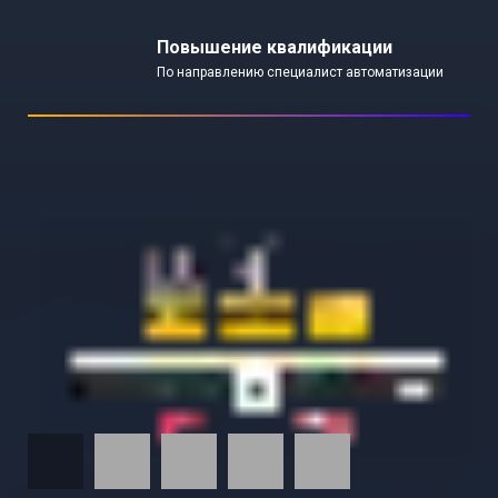
Повышение квалификации
По направлению специалист автоматизации