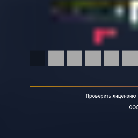
Проверить лицензию 
ООО