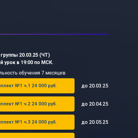
группы 20.03.25 (ЧТ)
й урок в 19:00 по МСК.
льность обучения 7 месяцев
до 20.03.25
плект №1 ч.1 24 000 руб.
до 20.04.25
плект №1 ч.2 24 000 руб.
до 20.05.25
плект №1 ч.3 24 000 руб.