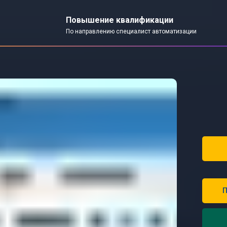
Повышение квалификации
По направлению специалист автоматизации
П