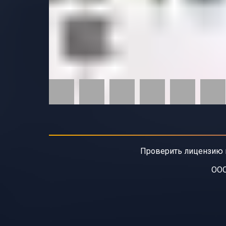
Проверить лицензию 
ООО