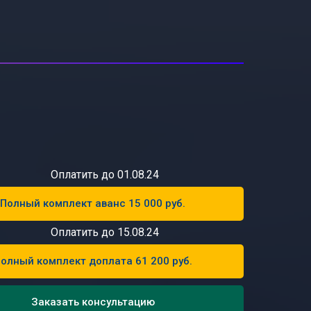
Оплатить до 01.08.24
Полный комплект аванс 15 000 руб.
Оплатить до 15.08.24
олный комплект доплата 61 200 руб.
Заказать консультацию