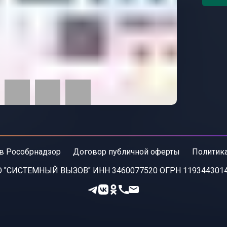
в Рособрнадзор
Договор публичной оферты
Политик
 "СИСТЕМНЫЙ ВЫЗОВ" ИНН 3460077520 ОГРН 119344301