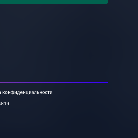
а конфиденциальности
4819